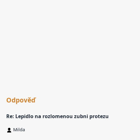
Odpověď
Re: Lepidlo na rozlomenou zubni protezu
Milda