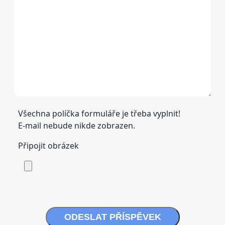
Všechna políčka formuláře je třeba vyplnit!
E-mail nebude nikde zobrazen.
Připojit obrázek
ODESLAT PŘÍSPĚVEK