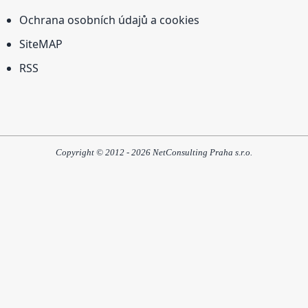
Ochrana osobních údajů a cookies
SiteMAP
RSS
Copyright © 2012 - 2026 NetConsulting Praha s.r.o.