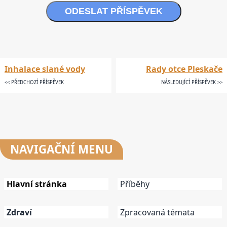
ODESLAT PŘÍSPĚVEK
Inhalace slané vody
Rady otce Pleskače
<< PŘEDCHOZÍ PŘÍSPĚVEK
NÁSLEDUJÍCÍ PŘÍSPĚVEK >>
NAVIGAČNÍ
MENU
Hlavní stránka
Příběhy
Zdraví
Zpracovaná témata