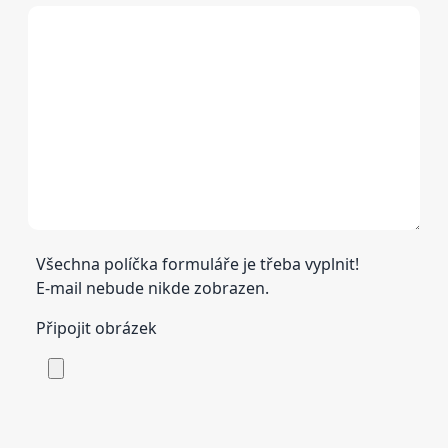
Všechna políčka formuláře je třeba vyplnit!
E-mail nebude nikde zobrazen.
Připojit obrázek