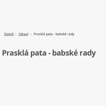
Domů
Zdraví
Prasklá pata - babské rady
Prasklá pata - babské rady