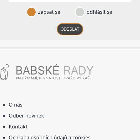
zapsat se
odhlásit se
ODESLAT
O nás
Odběr novinek
Kontakt
Ochrana osobních údajů a cookies