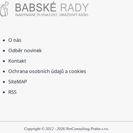
O nás
Odběr novinek
Kontakt
Ochrana osobních údajů a cookies
SiteMAP
RSS
Copyright © 2012 - 2026 NetConsulting Praha s.r.o.