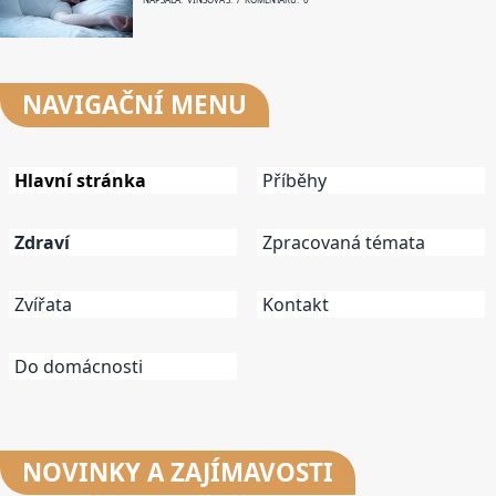
NAVIGAČNÍ
MENU
Hlavní stránka
Příběhy
Zdraví
Zpracovaná témata
Zvířata
Kontakt
Do domácnosti
NOVINKY
A ZAJÍMAVOSTI