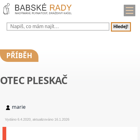
Hledej!
PŘÍBĚH
OTEC PLESKAČ
marie
Vydáno 6.4.2020, aktualizováno 16.1.2026