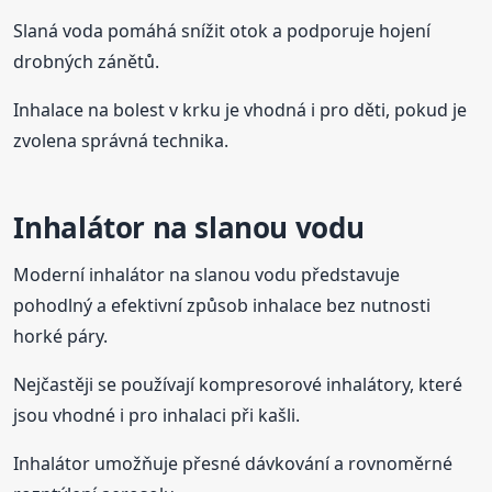
Slaná voda pomáhá snížit otok a podporuje hojení
drobných zánětů.
Inhalace na bolest v krku je vhodná i pro děti, pokud je
zvolena správná technika.
Inhalátor na slanou vodu
Moderní inhalátor na slanou vodu představuje
pohodlný a efektivní způsob inhalace bez nutnosti
horké páry.
Nejčastěji se používají kompresorové inhalátory, které
jsou vhodné i pro inhalaci při kašli.
Inhalátor umožňuje přesné dávkování a rovnoměrné