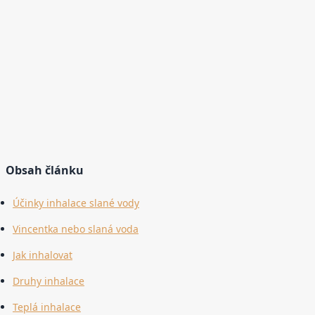
Obsah článku
Účinky inhalace slané vody
Vincentka nebo slaná voda
Jak inhalovat
Druhy inhalace
Teplá inhalace