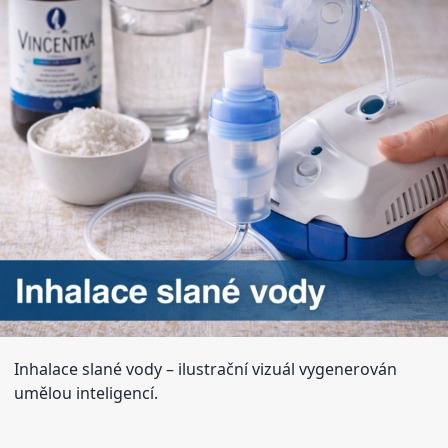
Inhalace slané vody
– ilustrační vizuál vygenerován
umělou inteligencí.