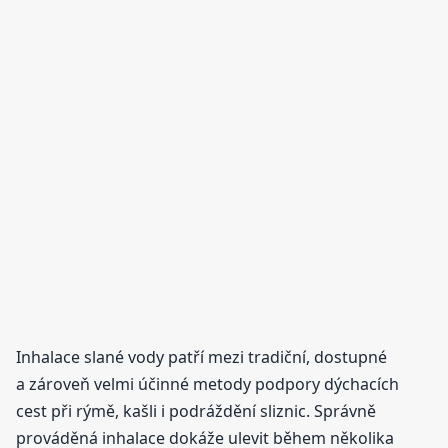
Inhalace slané vody patří mezi tradiční, dostupné
a zároveň velmi účinné metody podpory dýchacích
cest při rýmě, kašli i podráždění sliznic. Správně
prováděná inhalace dokáže ulevit během několika