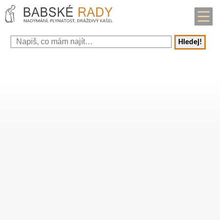
Hledej!