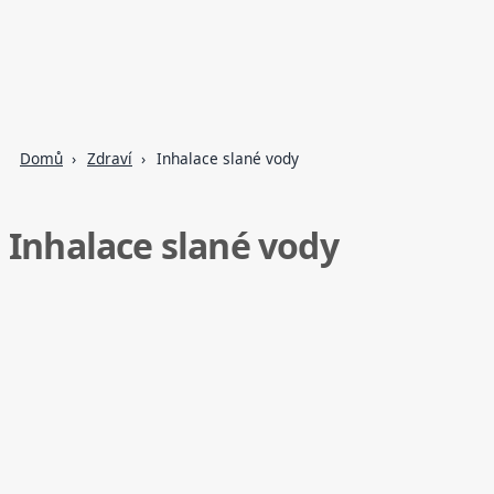
Domů
Zdraví
Inhalace slané vody
Inhalace slané vody