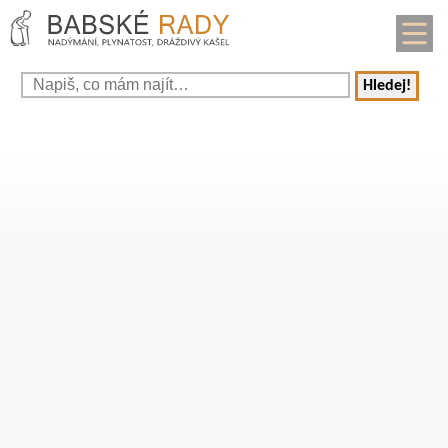
Hledej!