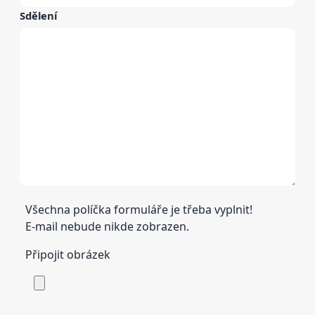
Sdělení
Všechna políčka formuláře je třeba vyplnit!
E-mail nebude nikde zobrazen.
Připojit obrázek