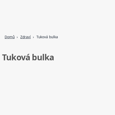
Domů
Zdraví
Tuková bulka
Tuková bulka