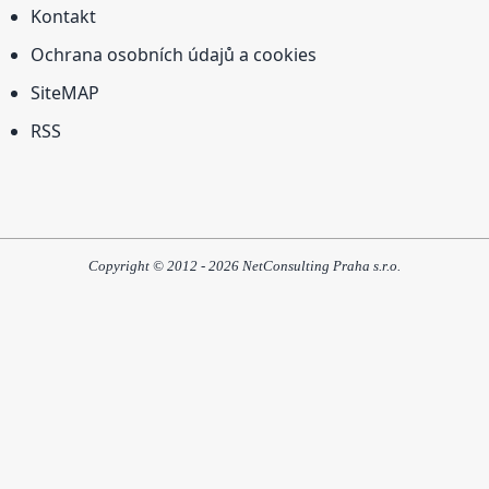
Kontakt
Ochrana osobních údajů a cookies
SiteMAP
RSS
Copyright © 2012 - 2026 NetConsulting Praha s.r.o.