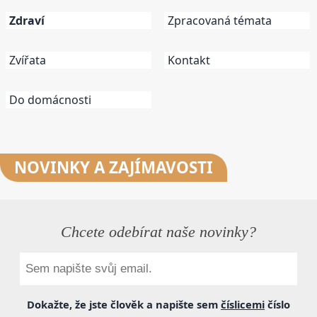
Zdraví
Zpracovaná témata
Zvířata
Kontakt
Do domácnosti
NOVINKY
A ZAJÍMAVOSTI
Chcete odebírat naše novinky?
Dokažte, že jste člověk a napište sem
číslicemi
číslo