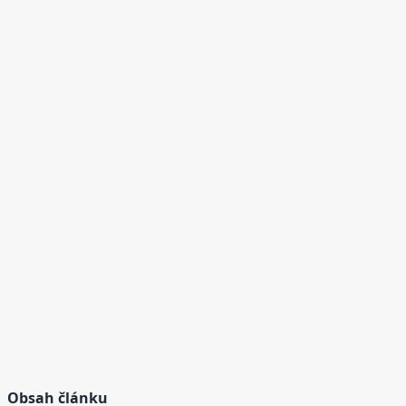
Obsah článku