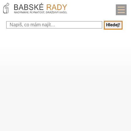
Hledej!