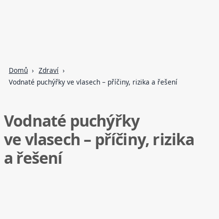
Domů
Zdraví
Vodnaté puchýřky ve vlasech – příčiny, rizika a řešení
Vodnaté puchýřky
ve vlasech – příčiny, rizika
a řešení